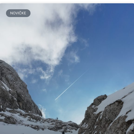
NOVIČKE