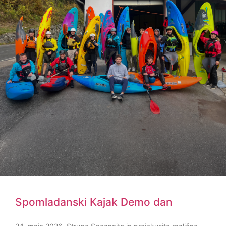
Spomladanski Kajak Demo dan