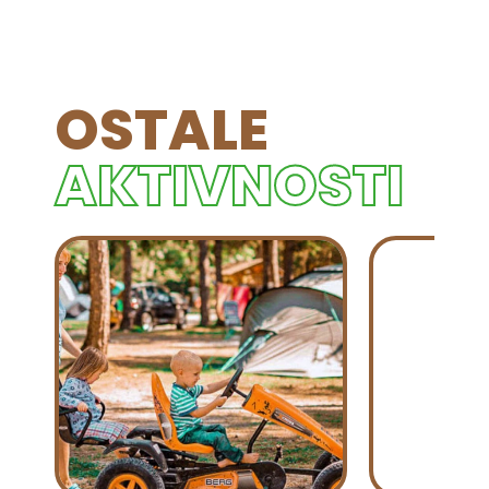
OSTALE
AKTIVNOSTI