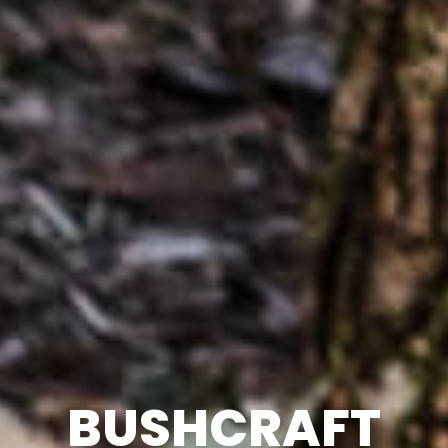
BUSHCRAFT