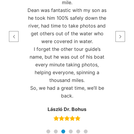
mile.
Dean was fantastic with my son as
he took him 100% safely down the
river, had time to take photos and
get others out of the water who
were covered in water.
I forget the other tour guide’s
name, but he was out of his boat
every minute taking photos,
helping everyone, spinning a
thousand miles.
So, we had a great time, we’ll be
back.
László Dr. Bohus