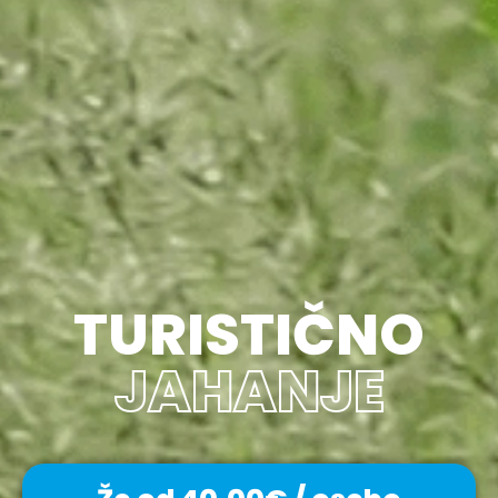
TURISTIČNO
JAHANJE