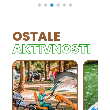
OSTALE
AKTIVNOSTI