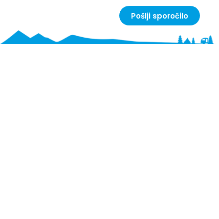
Pošlji sporočilo