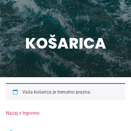
KOŠARICA
Vaša košarica je trenutno prazna.
Nazaj v trgovino