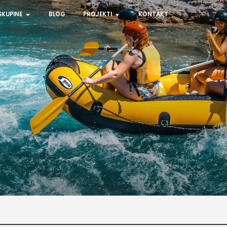
SKUPINE
BLOG
PROJEKTI
KONTAKT