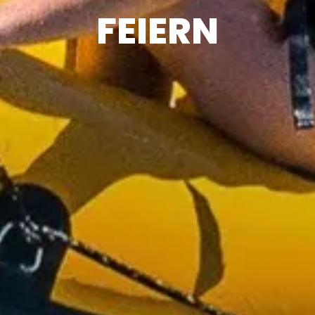
FEIERN