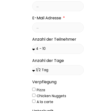
E-Mail Adresse
Anzahl der Teilnehmer
Anzahl der Tage
Verpflegung
Pizza
Chicken Nuggets
A la carte