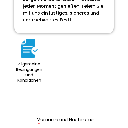
jeden Moment genießen. Feiern Sie
mit uns ein lustiges, sicheres und
unbeschwertes Fest!
Allgemeine
Bedingungen
und
Konditionen
Vorname und Nachname