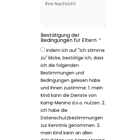
Bestätigung der
Bedingungen für Eltern
Indem ich auf "Ich stimme
zu" klicke, bestätige ich, dass
ich die folgenden
Bestimmungen und
Bedingungen gelesen habe
und ihnen zustimme: 1. mein
Kind kann die Dienste von
Kamp Menina d.o.o. nutzen. 2.
ich habe die
Datenschutzbestimmungen
zur Kenntnis genommen. 3.
mein Kind kann an allen