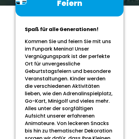
Feiern
Spaß für alle Generationen!
Kommen Sie und feiern Sie mit uns
im Funpark Menina! Unser
Vergnügungspark ist der perfekte
Ort für unvergessliche
Geburtstagsfeiern und besondere
Veranstaltungen. Kinder werden
die verschiedenen Aktivitäten
lieben, wie den Adrenalinspielplatz,
Go-Kart, Minigolf und vieles mehr.
Alles unter der sorgfältigen
Aufsicht unserer erfahrenen
Animateure. Von leckeren Snacks
bis hin zu thematischer Dekoration
sorgen wir dafür, dass Ihre Kleinen